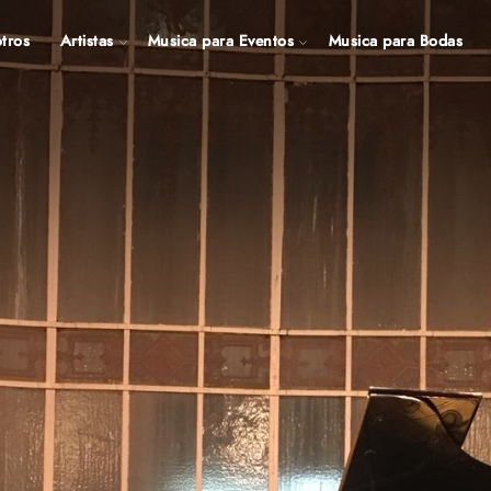
tros
Artistas
Musica para Eventos
Musica para Bodas