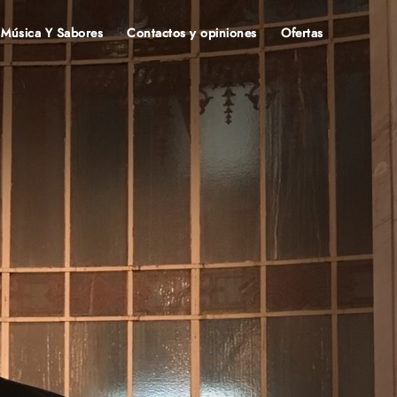
Música Y Sabores
Contactos y opiniones
Ofertas