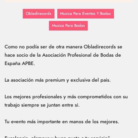
Obladirecords
Musica Para Eventos Y Bodas
Musica Para Bodas
Como no podía ser de otra manera Obladirecords se
hace socio de la Asociación Profesional de Bodas de
España APBE.
La asociación más premium y exclusiva del pais.
Los mejores profesionales y más comprometidos con su
trabajo siempre se juntan entre si.
Tu evento más importante en manos de los mejores.