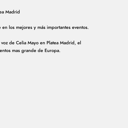
tea Madrid
 en los mejores y más importantes eventos.
sa voz de Celia Mayo en Platea Madrid, el
ventos mas grande de Europa.