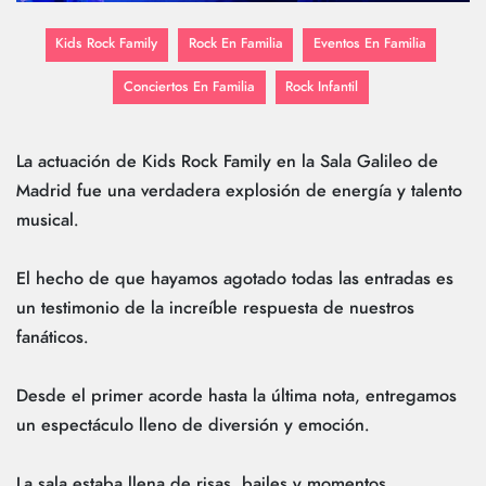
Kids Rock Family
Rock En Familia
Eventos En Familia
Conciertos En Familia
Rock Infantil
La actuación de Kids Rock Family en la Sala Galileo de
Madrid fue una verdadera explosión de energía y talento
musical.
El hecho de que hayamos agotado todas las entradas es
un testimonio de la increíble respuesta de nuestros
fanáticos.
Desde el primer acorde hasta la última nota, entregamos
un espectáculo lleno de diversión y emoción.
La sala estaba llena de risas, bailes y momentos