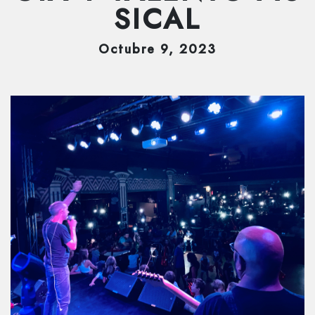
SICAL
Octubre
9
, 2023