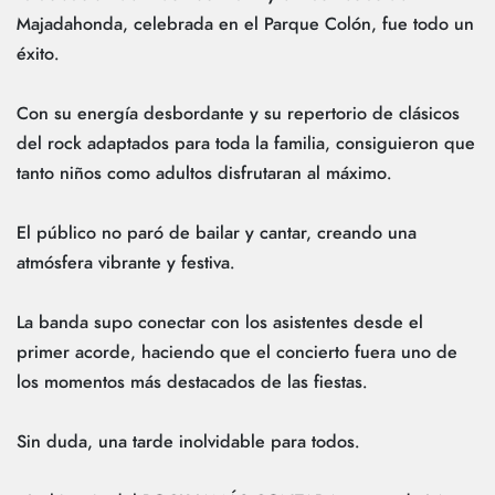
Majadahonda, celebrada en el Parque Colón, fue todo un
éxito.
Con su energía desbordante y su repertorio de clásicos
del rock adaptados para toda la familia, consiguieron que
tanto niños como adultos disfrutaran al máximo.
El público no paró de bailar y cantar, creando una
atmósfera vibrante y festiva.
La banda supo conectar con los asistentes desde el
primer acorde, haciendo que el concierto fuera uno de
los momentos más destacados de las fiestas.
Sin duda, una tarde inolvidable para todos.