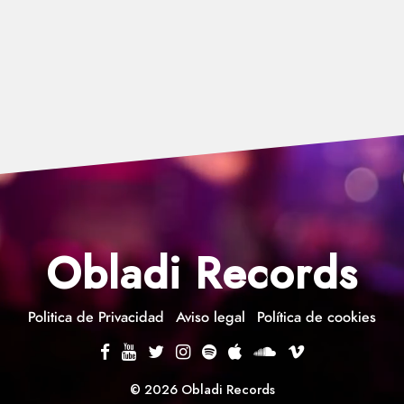
Obladi Records
Politica de Privacidad
Aviso legal
Política de cookies
© 2026 Obladi Records