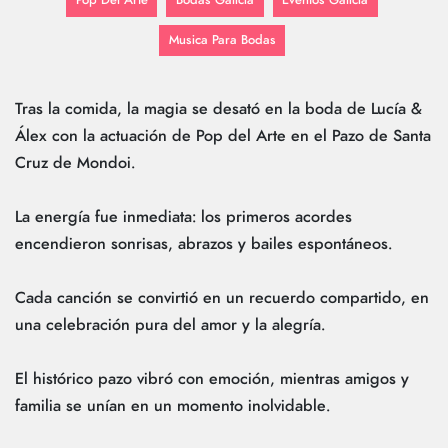
Pop Del Arte
Bodas Galicia
Eventos Galicia
Musica Para Bodas
Tras la comida, la magia se desató en la boda de Lucía &
Álex con la actuación de Pop del Arte en el Pazo de Santa
Cruz de Mondoi.
La energía fue inmediata: los primeros acordes
encendieron sonrisas, abrazos y bailes espontáneos.
Cada canción se convirtió en un recuerdo compartido, en
una celebración pura del amor y la alegría.
El histórico pazo vibró con emoción, mientras amigos y
familia se unían en un momento inolvidable.