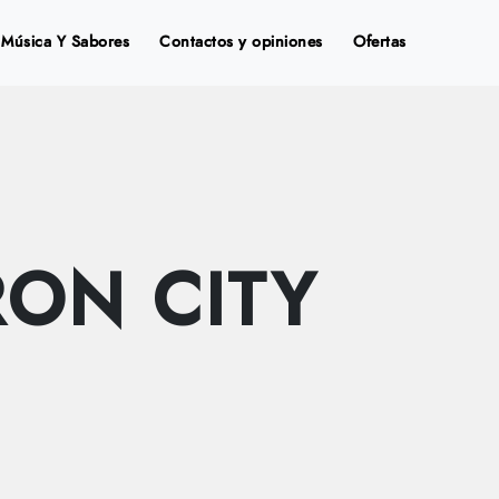
Música Y Sabores
Contactos y opiniones
Ofertas
RON CITY