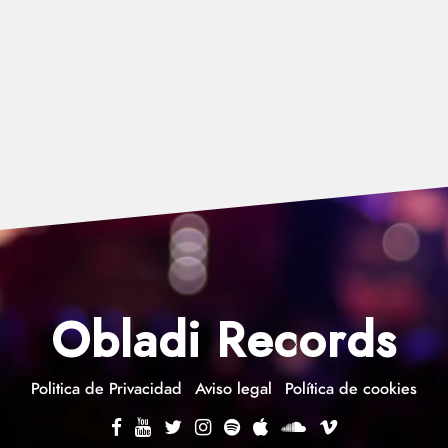
Obladi Records
Politica de Privacidad
Aviso legal
Política de cookies