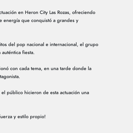
tuación en Heron City Las Rozas, ofreciendo
de energía que conquistó a grandes y
tos del pop nacional e internacional, el grupo
auténtica fiesta.
cionó con cada tema, en una tarde donde la
tagonista.
 el público hicieron de esta actuación una
fuerza y estilo propio!