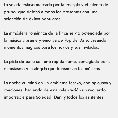
La velada estuvo marcada por la energía y el talento del
grupo, que deleitó a todos los presentes con una
selección de éxitos populares .
La atmósfera romántica de la finca se vio potenciada por
la música vibrante y emotiva de Pop del Arte, creando
momentos mágicos para los novios y sus invitados.
La pista de baile se llenó rápidamente, contagiada por el
entusiasmo y la alegría que transmitían los músicos.
La noche culminó en un ambiente festivo, con aplausos y
ovaciones, haciendo de esta celebración un recuerdo
imborrable para Soledad, Dani y todos los asistentes.