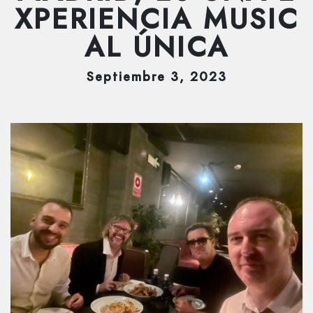
XPERIENCIA MUSIC
AL ÚNICA
Septiembre
3
, 2023