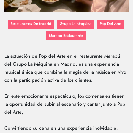
Restaurantes De Madrid
Grupo La Maquina
Pop Del Arte
Marabu Restaurante
La actuación de Pop del Arte en el restaurante Marabú,
del Grupo La Máquina en Madrid, es una experiencia
musical única que combina la magia de la música en vivo
con la participación activa de los clientes.
En este emocionante espectáculo, los comensales tienen
la oportunidad de subir al escenario y cantar junto a Pop
del Arte,
Convirtiendo su cena en una experiencia inolvidable.