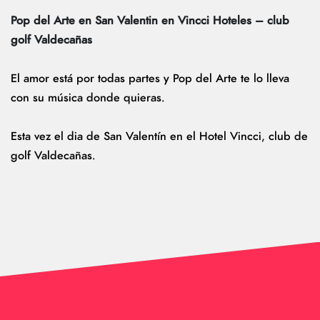
Pop del Arte en San Valentin en Vincci Hoteles – club
golf Valdecañas
El amor está por todas partes y Pop del Arte te lo lleva
con su música donde quieras.
Esta vez el dia de San Valentín en el Hotel Vincci, club de
golf Valdecañas.