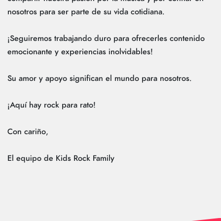
nosotros para ser parte de su vida cotidiana.
¡Seguiremos trabajando duro para ofrecerles contenido
emocionante y experiencias inolvidables!
Su amor y apoyo significan el mundo para nosotros.
¡Aquí hay rock para rato!
Con cariño,
El equipo de Kids Rock Family