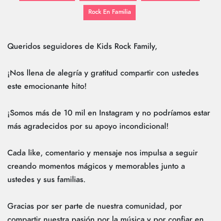
Rock En Familia
Queridos seguidores de Kids Rock Family,
¡Nos llena de alegría y gratitud compartir con ustedes
este emocionante hito!
¡Somos más de 10 mil en Instagram y no podríamos estar
más agradecidos por su apoyo incondicional!
Cada like, comentario y mensaje nos impulsa a seguir
creando momentos mágicos y memorables junto a
ustedes y sus familias.
Gracias por ser parte de nuestra comunidad, por
compartir nuestra pasión por la música y por confiar en