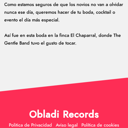
Como estamos seguros de que los novios no van a olvidar
nunca ese día, queremos hacer de tu boda, cocktail o
evento el día más especial.
Así fue en esta boda en la finca El Chaparral, donde The
Gentle Band tuvo el gusto de tocar.
Obladi Records
Politica de Privacidad
Aviso legal
Política de cookies