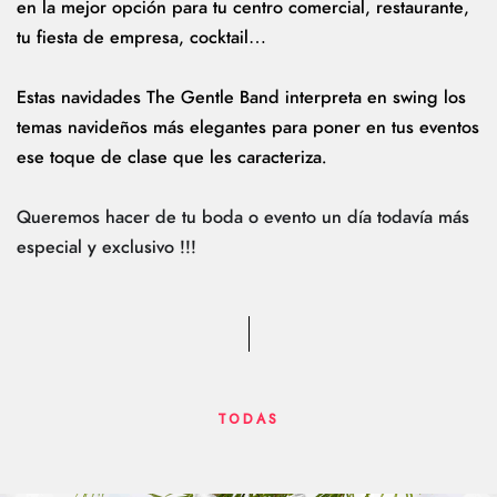
en la mejor opción para tu centro comercial, restaurante,
tu fiesta de empresa, cocktail…
Estas navidades The Gentle Band interpreta en swing los
temas navideños más elegantes para poner en tus eventos
ese toque de clase que les caracteriza.
Queremos hacer de tu boda o evento un día todavía más
especial y exclusivo !!!
TODAS