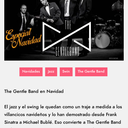
Navidades
Jazz
Swin
The Gentle Band
The Gentle Band en Navidad
El jazz y el swing le quedan como un traje a medida a los
villancicos navideños y lo han demostrado desde Frank
Sinatra a Michael Bublé. Eso convierte a The Gentle Band